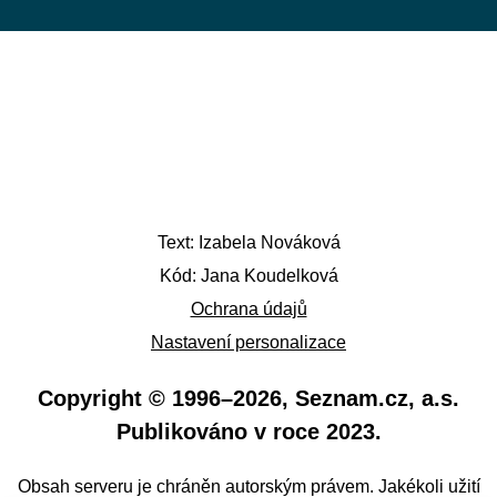
Text: Izabela Nováková
Kód: Jana Koudelková
Ochrana údajů
Nastavení personalizace
Copyright © 1996–
2026
, Seznam.cz, a.s.
Publikováno v roce 2023.
Obsah serveru je chráněn autorským právem. Jakékoli užití