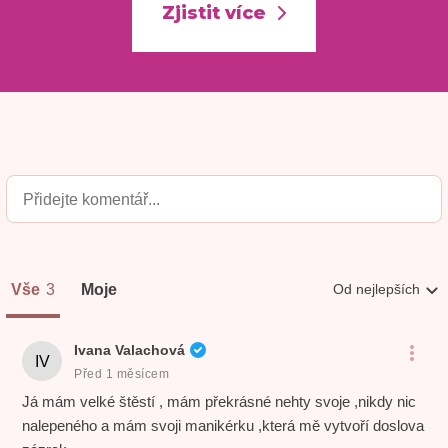
Zjistit více