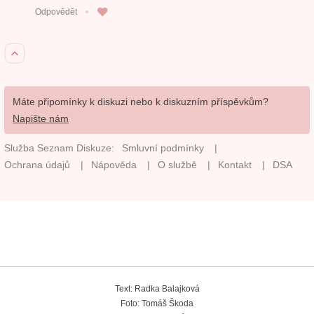
Text: Radka Balajková
Foto: Tomáš Škoda