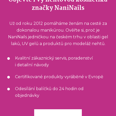
značky NaniNails
Už od roku 2012 pomáháme ženám na cestě za
dokonalou manikúrou. Ověřte si, proč je
NaniNails jedničkou na českém trhu v oblasti gel
laků, UV gelů a produktů pro modeláž nehtů.
Kvalitní zákaznický servis, poradenství
i detailní návody
Certifikované produkty vyráběné v Evropě
Odesílání balíčků do 24 hodin od
objednávky