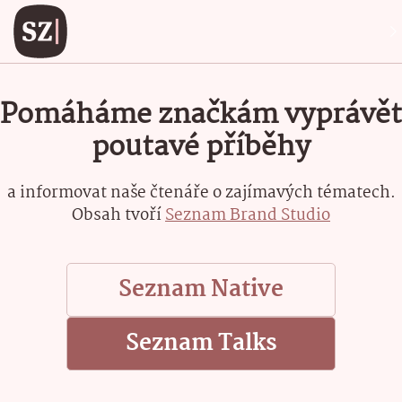
Pomáháme značkám vyprávět
poutavé příběhy
a informovat naše čtenáře o zajímavých tématech.
Obsah tvoří
Seznam Brand Studio
Seznam Native
Seznam Talks