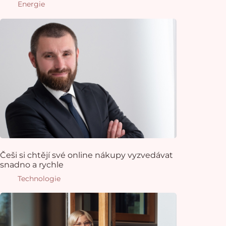
Energie
Češi si chtějí své online nákupy vyzvedávat
snadno a rychle
Technologie