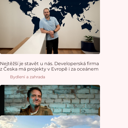
Nejtěžší je stavět u nás. Developerská firma
z Česka má projekty v Evropě i za oceánem
Bydlení a zahrada