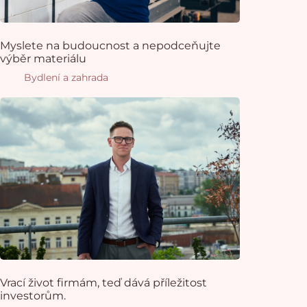
Myslete na budoucnost a nepodceňujte
výběr materiálu
Bydlení a zahrada
Vrací život firmám, teď dává příležitost
investorům.