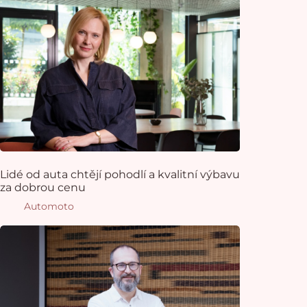
Lidé od auta chtějí pohodlí a kvalitní výbavu
za dobrou cenu
Automoto