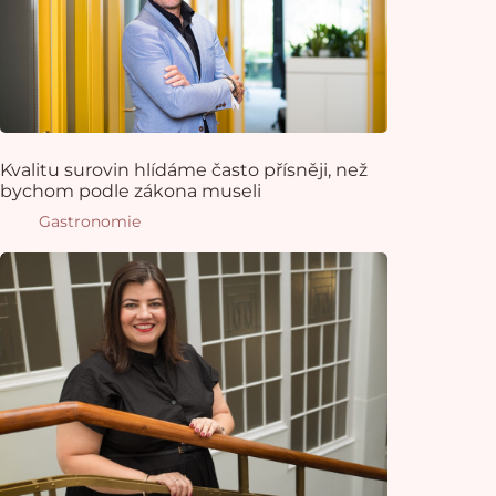
Kvalitu surovin hlídáme často přísněji, než
bychom podle zákona museli
Gastronomie