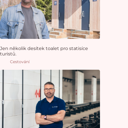
Jen několik desítek toalet pro statisíce
turistů.
Cestování